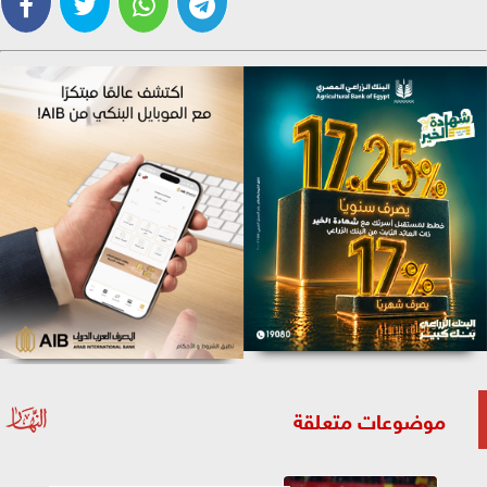
موضوعات متعلقة