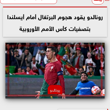
رونالدو يقود هجوم البرتغال أمام أيسلندا
بتصفيات كأس الأمم الأوروبية
رونالدو