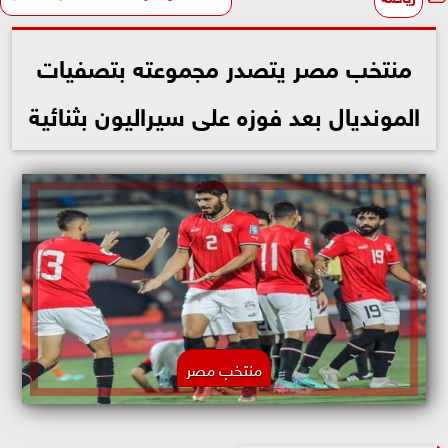
منتخب مصر يتصدر مجموعته بتصفيات
المونديال بعد فوزه على سيراليون بثنائية
منتخب مصر