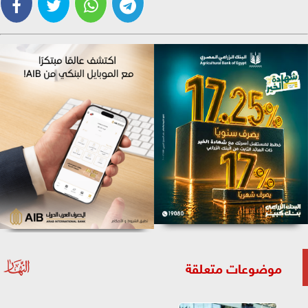
موضوعات متعلقة