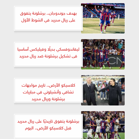
بهدف جوندوجان.. برشلونة يتفوق
على ريال مدريد في الشوط الأول
ليفاندوفسكي بديلًا وفيليكس أساسيا
فى تشكيل برشلونة ضد ريال مدريد
كلاسيكو الأرض.. تاريخ مواجهات
تشافي وأنشيلوتي في مباريات
برشلونة وريال مدريد
برشلونة يتفوق تاريخيًا على ريال مدريد
قبل كلاسيكو الأرض.. اليوم