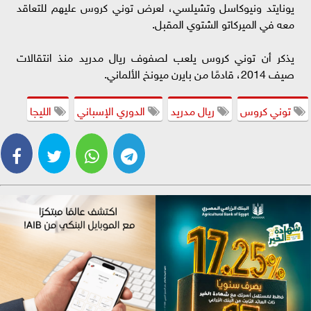
يونايتد ونيوكاسل وتشيلسي، لعرض توني كروس عليهم للتعاقد
معه في الميركاتو الشتوي المقبل.
يذكر أن توني كروس يلعب لصفوف ريال مدريد منذ انتقالات
صيف 2014، قادمًا من بايرن ميونخ الألماني.
توني كروس
ريال مدريد
الدوري الإسباني
الليجا