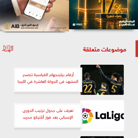
موضوعات متعلقة
أرقام بيلينجهام القياسية تتصدر
المشهد في الجولة العاشرة في الليجا
تعرف على جدول ترتيب الدوري
الإسباني بعد فوز أتلتيكو مدريد