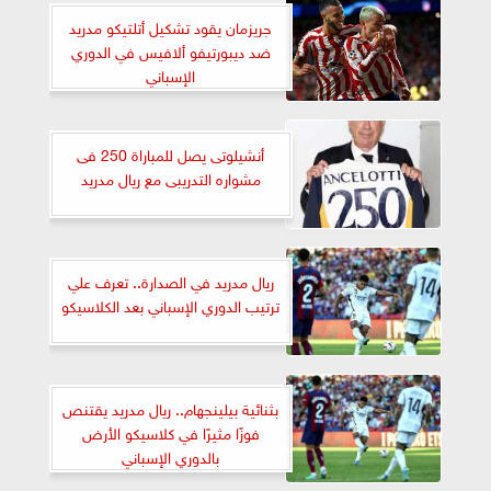
جريزمان يقود تشكيل أتلتيكو مدريد
ضد ديبورتيفو ألافيس في الدوري
الإسباني
أنشيلوتى يصل للمباراة 250 فى
مشواره التدريبى مع ريال مدريد
ريال مدريد في الصدارة.. تعرف علي
ترتيب الدوري الإسباني بعد الكلاسيكو
بثنائية بيلينجهام.. ريال مدريد يقتنص
فوزًا مثيرًا في كلاسيكو الأرض
بالدوري الإسباني