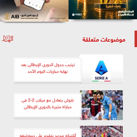
موضوعات متعلقة
ترتيب جدول الدوري الإيطالي بعد
نهاية مباريات اليوم الأحد
نابولي يتعادل مع ميلان 2-2 في
مباراة مثيرة بالدوري الإيطالي
أتلتيكو مدريد يتقدم على ديبورتيفو