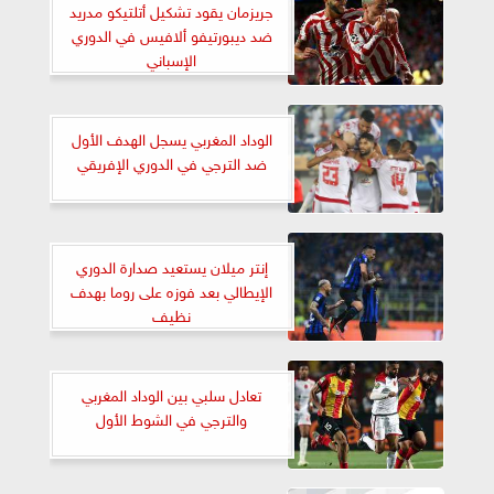
جريزمان يقود تشكيل أتلتيكو مدريد
ضد ديبورتيفو ألافيس في الدوري
الإسباني
الوداد المغربي يسجل الهدف الأول
ضد الترجي في الدوري الإفريقي
إنتر ميلان يستعيد صدارة الدوري
الإيطالي بعد فوزه على روما بهدف
نظيف
تعادل سلبي بين الوداد المغربي
والترجي في الشوط الأول