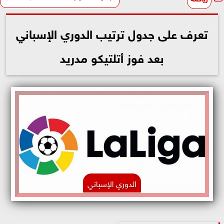
تعرف على جدول ترتيب الدوري الإسباني
بعد فوز أتلتيكو مدريد
الدوري الإسباني