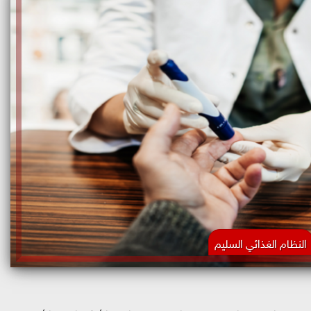
النظام الغذائي السليم