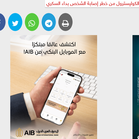
 والكوليسترول من خطر إصابة الشخص بداء السكري