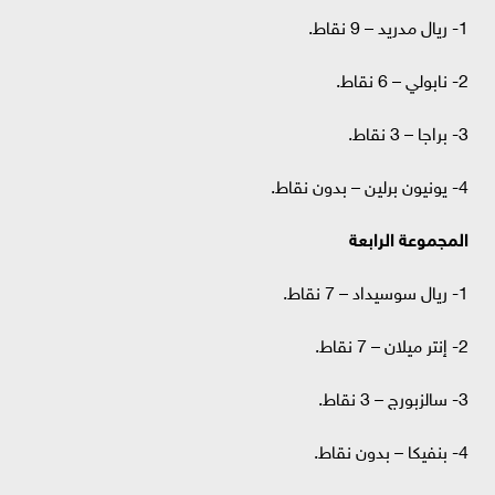
1- ريال مدريد – 9 نقاط.
2- نابولي – 6 نقاط.
3- براجا – 3 نقاط.
4- يونيون برلين – بدون نقاط.
المجموعة الرابعة
1- ريال سوسيداد – 7 نقاط.
2- إنتر ميلان – 7 نقاط.
3- سالزبورج – 3 نقاط.
4- بنفيكا – بدون نقاط.