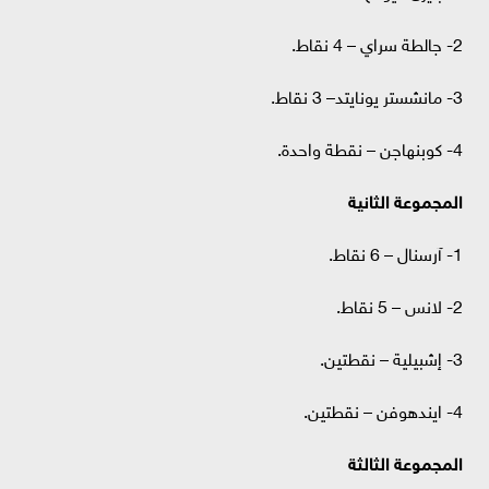
2- جالطة سراي – 4 نقاط.
3- مانشستر يونايتد– 3 نقاط.
4- كوبنهاجن – نقطة واحدة.
المجموعة الثانية
1- آرسنال – 6 نقاط.
2- لانس – 5 نقاط.
3- إشبيلية – نقطتين.
4- ايندهوفن – نقطتين.
المجموعة الثالثة