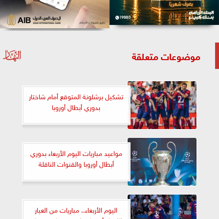
موضوعات متعلقة
تشكيل برشلونة المتوقع أمام شاختار
بدوري أبطال أوروبا
مواعيد مباريات اليوم الأربعاء بدوري
أبطال أوروبا والقنوات الناقلة
اليوم الأربعاء.. مباريات من العيار