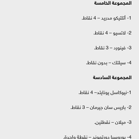
المجموعة الخامسة
1- أتلتيكو مدريد – 4 نقاط.
2- لاتسيو – 4 نقاط.
3- فينورد – 3 نقاط.
4- سيلتك – بدون نقاط.
المجموعة السادسة
1-نيوكاسل يونايتد– 4 نقاط.
2- باريس سان جيرمان – 3 نقاط.
3- ميلان – نقطتين.
4- بوروسيا دورتموند – نقطة واحدة.