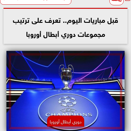
قبل مباريات اليوم.. تعرف على ترتيب
مجموعات دوري أبطال أوروبا
دوري أبطال أوروبا