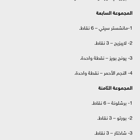
المجموعة السابعة
1-مانشستر سيتي – 6 نقاط.
2- لايبزيج – 3 نقاط.
3- يونج بويز – نقطة واحدة.
4- النجم الأحمر – نقطة واحدة.
المجموعة الثامنة
1- برشلونة – 6 نقاط.
2- بورتو – 3 نقاط.
3- شاختار – 3 نقاط.