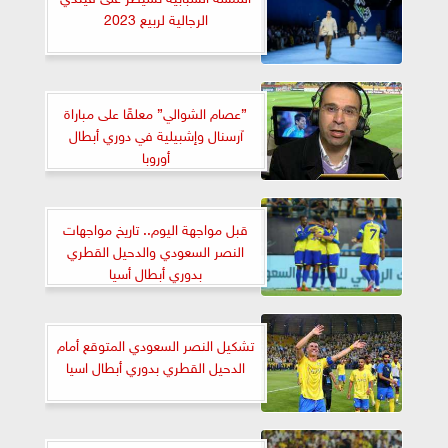
الرجالية لربيع 2023
”عصام الشوالي” معلقًا على مباراة
آرسنال وإشبيلية في دوري أبطال
أوروبا
قبل مواجهة اليوم.. تاريخ مواجهات
النصر السعودي والدحيل القطري
بدوري أبطال أسيا
تشكيل النصر السعودي المتوقع أمام
الدحيل القطري بدوري أبطال اسيا