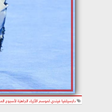
دارسيلفيا فيندي لموسم الأزياء الجاهزة لأسبوع الم