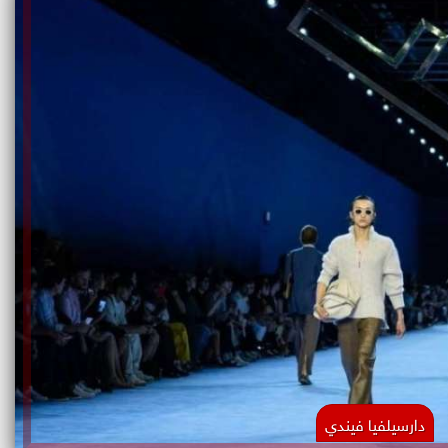
دارسيلفيا فيندي