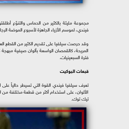
فيندي، لموسم الأزياء الجاهزة لأسبوع الموضة الرجا
وقد حرصت سيلفيا على تقديم الكثير من القطع العملية
المريحة، كالقمصان الواسعة بألوان صيفية مبهجة 
فترة السبعينيات.
قبعات البوكيت
الألوان، على استخدام أكثر من قطعة مختلفة من ا
تيك توك.