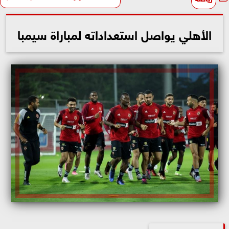
الأهلي يواصل استعداداته لمباراة سيمبا