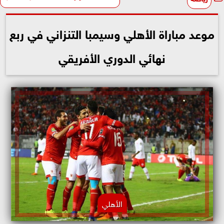
موعد مباراة الأهلي وسيمبا التنزاني في ربع
نهائي الدوري الأفريقي
الأهلي