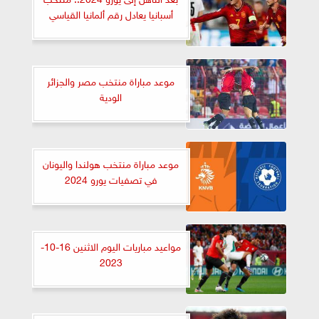
أسبانيا يعادل رقم ألمانيا القياسي
موعد مباراة منتخب مصر والجزائر
الودية
موعد مباراة منتخب هولندا واليونان
في تصفيات يورو 2024
مواعيد مباريات اليوم الاثنين 16-10-
2023