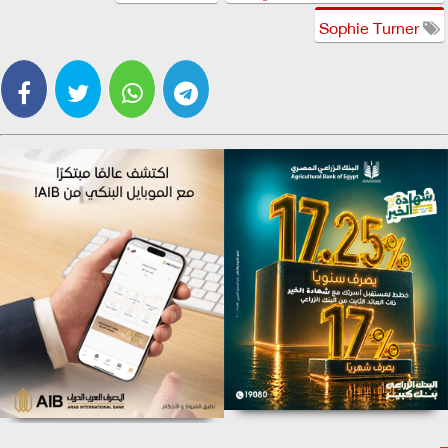
Sophie Turner