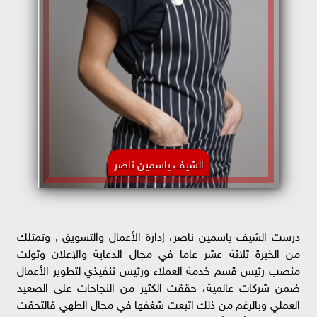
الشيف ياسمين ناصر
درست الشيف ياسمين ناصر، إدارة الأعمال والتسويق , وتمتلك
من الخبرة ثلاثة عشر عاما في مجال الدعاية والإعلان وتولت
منصب رئيس قسم خدمة العملاء ورئيس تنفيذي لتطوير الأعمال
ضمن شركات عالمية، حققت الكثير من النجاحات على الصعيد
العملي وبالرغم من ذلك اتبعت شغفها في مجال الطهي فالتحقت