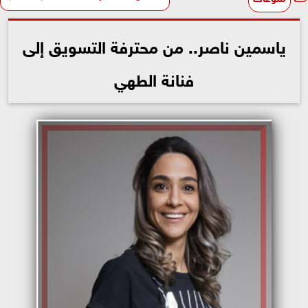
ياسمين ناصر.. من محترفة التسويق إلى
فنانة الطهي