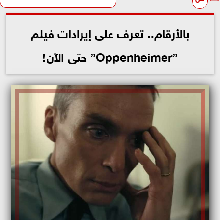
بالأرقام.. تعرف على إيرادات فيلم
”Oppenheimer” حتى الآن!