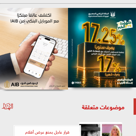
موضوعات متعلقة
قرار عاجل بمنع عرض أفلام