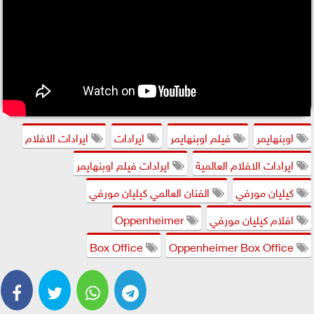
اوبنهايمر
فيلم اوبنهايمر
ايرادات
ايرادات الافلام
ايرادات الافلام العالمية
ايرادات فيلم اوبنهايمر
كيليان مورفي
الفنان العالمي كيليان مورفي
افلام كيليان مورفي
Oppenheimer
Box Office
Oppenheimer Box Office