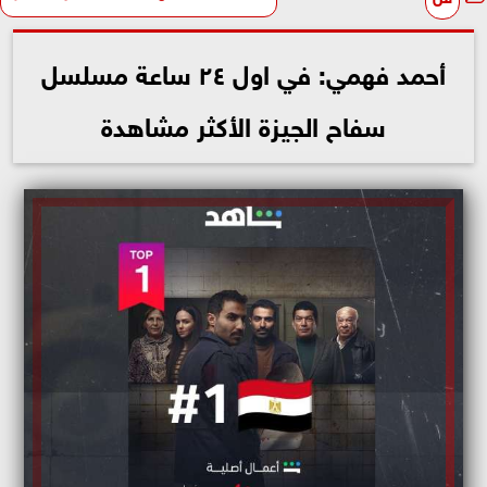
أحمد فهمي: في اول ٢٤ ساعة مسلسل
سفاح الجيزة الأكثر مشاهدة