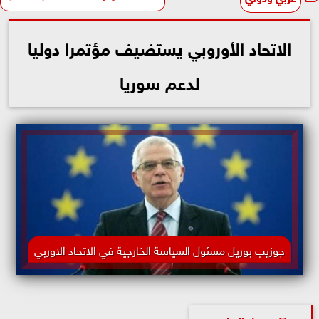
الاتحاد الأوروبي يستضيف مؤتمرا دوليا
لدعم سوريا
جوزيب بوريل مسئول السياسة الخارجية في الاتحاد الاوربي