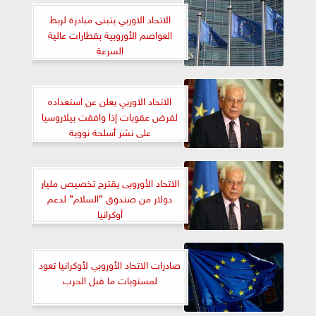
الاتحاد الاوربي يتبنى مبادرة لربط
العواصم الأوروبية بقطارات عالية
السرعة
الاتحاد الاوربي يعلن عن استعداده
لفرض عقوبات إذا وافقت بيلاروسيا
على نشر أسلحة نووية
الاتحاد الأوروبى يقترح تخصيص مليار
دولار من صندوق ”السلام” لدعم
أوكرانيا
صادرات الاتحاد الأوروبي لأوكرانيا تعود
لمستويات ما قبل الحرب