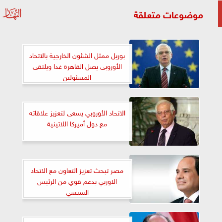
موضوعات متعلقة
بوريل ممثل الشئون الخارجية بالاتحاد
الأوروبى يصل القاهرة غدا ويلتقى
المسئولين
الاتحاد الأوروبي يسعى لتعزيز علاقاته
مع دول أميركا اللاتينية
مصر تبحث تعزيز التعاون مع الاتحاد
الاوربي بدعم قوي من الرئيس
السيسي