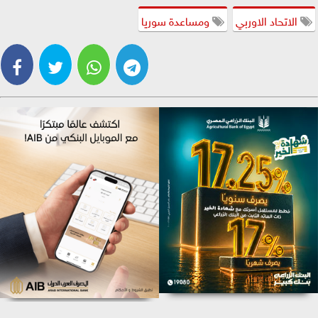
الاتحاد الاوربي
ومساعدة سوريا