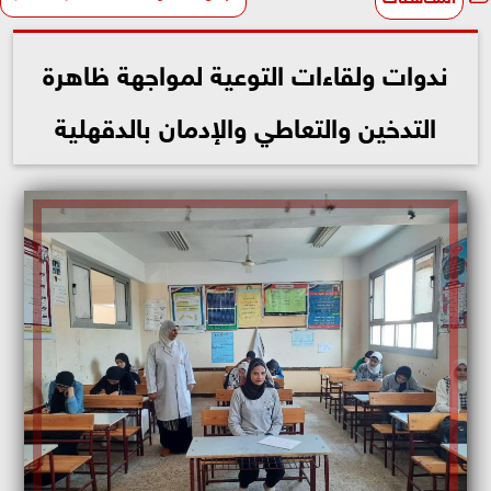
ندوات ولقاءات التوعية لمواجهة ظاهرة
التدخين والتعاطي والإدمان بالدقهلية