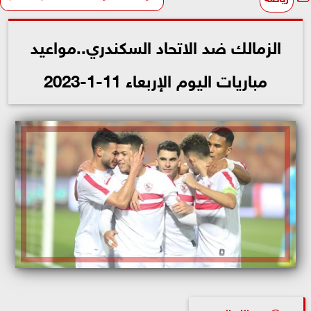
الزمالك ضد الاتحاد السكندري..مواعيد
مباريات اليوم الإربعاء 11-1-2023