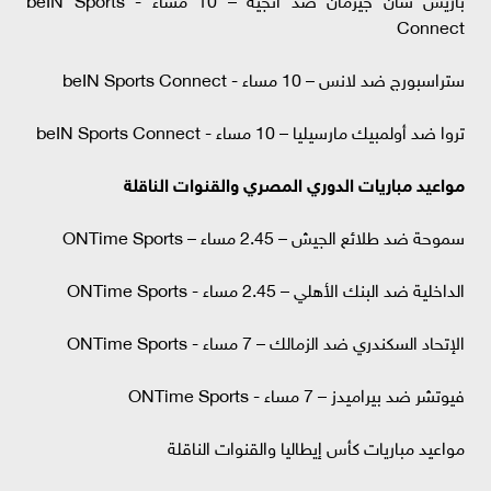
Connect
ستراسبورج ضد لانس – 10 مساء - beIN Sports Connect
تروا ضد أولمبيك مارسيليا – 10 مساء - beIN Sports Connect
مواعيد مباريات الدوري المصري والقنوات الناقلة
سموحة ضد طلائع الجيش – 2.45 مساء – ONTime Sports
الداخلية ضد البنك الأهلي – 2.45 مساء - ONTime Sports
الإتحاد السكندري ضد الزمالك – 7 مساء - ONTime Sports
فيوتشر ضد بيراميدز – 7 مساء - ONTime Sports
مواعيد مباريات كأس إيطاليا والقنوات الناقلة