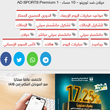
ميلان ضد تورينو – 10 مساء - AD SPORTS Premium 1
مواعيد مباريات اليوم الإربعاء
الدوري المصري الممتاز
(تشكيل الزمالك
تشكيل مانشستر سيتي
الزمالك
مانشستر سيتي
مانشستر سيتي مباشر
ميلان
بيراميدز
مباريات اليوم
هالاند
كأس السوبر الإسباني