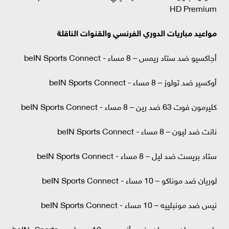
HD Premium
مواعيد مباريات الدوري الفرنسي والقنوات الناقلة
أجاكسيو ضد ستاد ريمس – 8 مساء - beIN Sports Connect
أوكسير ضد تولوز – 8 مساء - beIN Sports Connect
كليرمون فوت 63 ضد رين – 8 مساء - beIN Sports Connect
نانت ضد ليون – 8 مساء - beIN Sports Connect
ستاد بريست ضد ليل – 8 مساء - beIN Sports Connect
لوريان ضد موناكو – 10 مساء - beIN Sports Connect
نيس ضد مونبلييه – 10 مساء - beIN Sports Connect
باريس سان جيرمان ضد أنجيه – 10 مساء - beIN Sports