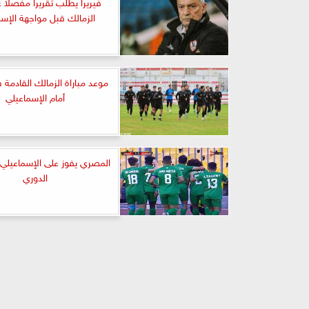
فيريرا يطلب تقريرا مفصلا ع
الزمالك قبل مواجهة الإس
موعد مباراة الزمالك القادمة 
أمام الإسماعيلي
المصري يفوز على الإسماعيل
الدوري