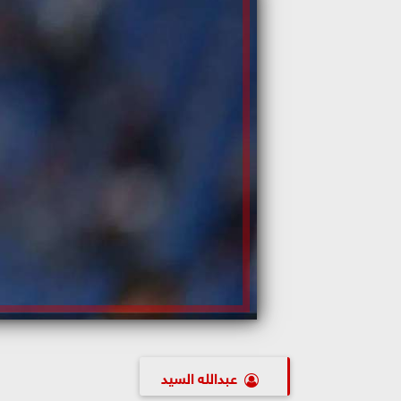
عبدالله السيد