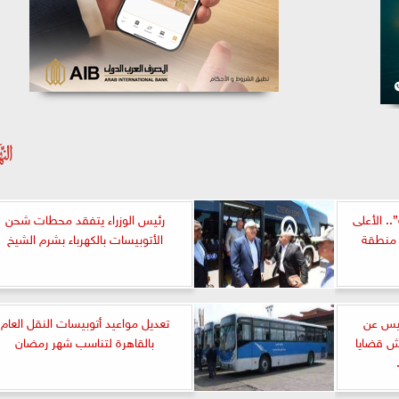
. الأعلى
رئيس الوزراء يتفقد محطات شحن
 منطقة
الأتوبيسات بالكهرباء بشرم الشيخ
ليس عن
تعديل مواعيد أتوبيسات النقل العام
قش قضايا
بالقاهرة لتناسب شهر رمضان