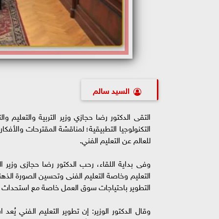
السيد سالم
التقى الدكتور رضا حجازي وزير التربية والتعليم
التكنولوجيا التطبيقية؛ لمناقشة المقترحات والأفكار
للعالم عن التعليم الفني.
وفى بداية اللقاء، رحب الدكتور رضا حجازى وزير الت
التعليم وخاصة التعليم الفنى وتحسين الصورة الذهني
التطوير باحتياجات سوق العمل خاصة مع استحداث
وقال الدكتور الوزير: إن تطوير التعليم الفني يُعد