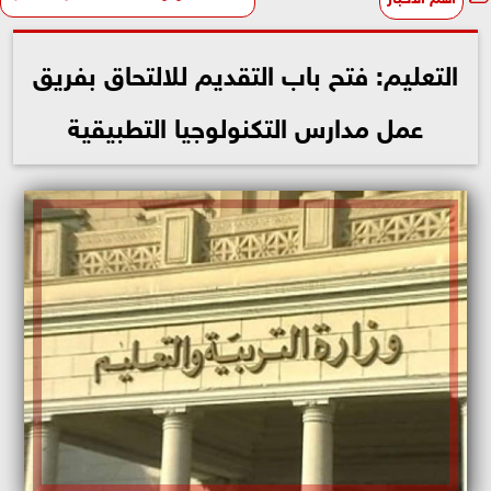
التعليم: فتح باب التقديم للالتحاق بفريق
عمل مدارس التكنولوجيا التطبيقية