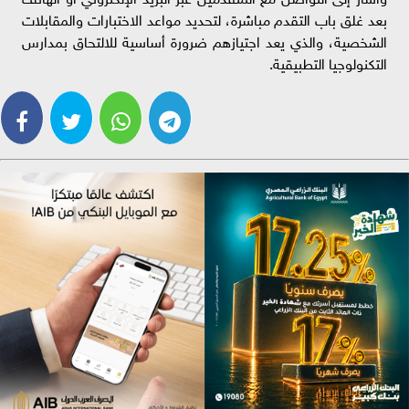
بعد غلق باب التقدم مباشرة، لتحديد مواعد الاختبارات والمقابلات
الشخصية، والذي يعد اجتيازهم ضرورة أساسية للالتحاق بمدارس
التكنولوجيا التطبيقية.