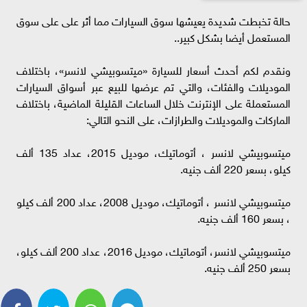
حالة تخبطت شديدة يعيشها سوق السيارات مما أثر على على سوق
المستعمل أيضا بشكل كبير..
ونقدم لكم أحدث أسعار للسيارة «ميتسوبيشي لانسر»، باختلاف
الموديلات والفئات، والتي تم عرضها للبيع عبر أسواق السيارات
المستعملة على الإنترنت خلال الساعات القليلة الماضية، باختلاف
الماركات والموديلات والطرازات، على النحو التالي:
ميتسوبيشي لانسر ، أتوماتيك، موديل 2015، عداد 135 ألف
كيلو، بسعر 220 ألف جنيه.
ميتسوبيشي لانسر ، أتوماتيك، موديل 2008، عداد 200 ألف كيلو
، بسعر 160 ألف جنيه.
ميتسوبيشي لانسر، أتوماتيك، موديل 2016، عداد 200 ألف كيلو،
بسعر 250 ألف جنيه.