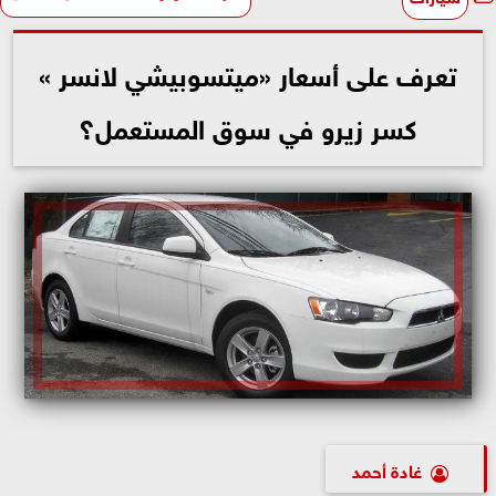
تعرف على أسعار «ميتسوبيشي لانسر »
كسر زيرو في سوق المستعمل؟
غادة أحمد