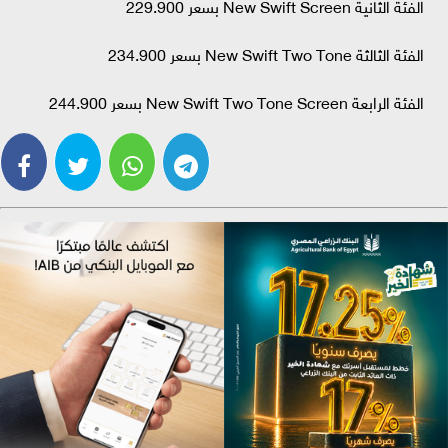
الفئة الثانية New Swift Screen بسعر 229.900
الفئة الثالثة New Swift Two Tone بسعر 234.900
الفئة الرابعة New Swift Two Tone Screen بسعر 244.900