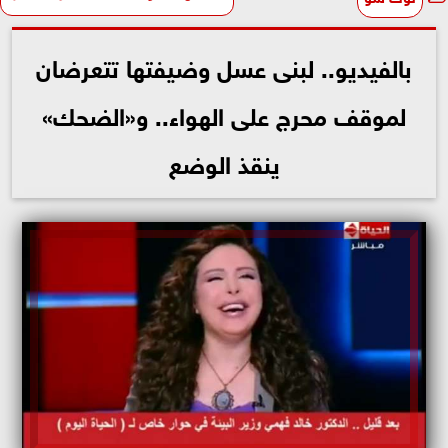
بالفيديو.. لبنى عسل وضيفتها تتعرضان
لموقف محرج على الهواء.. و«الضحك»
ينقذ الوضع