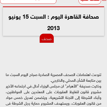
صحافة القاهرة اليوم : السبت 15 يونيو
2013
صحف
تنوعت اهتمامات الصحف المصرية الصادرة صباح اليوم السبت ما
بين متابعة الشأن المحلي والخارجي.
وذكرت صحيفة "الأهرام" ان مجلس الوزراء أحال في اجتماعه الأخير
مشروع قانون لتغليظ العقوبات على المعتدين على المواطنين،
وأبناء الشرطة إلى اللجنة التشريعية، ويتضمن تعديل خمس مواد
من قانون العقوبات، ويستهدف المشروع حماية رجل الشرطة فى