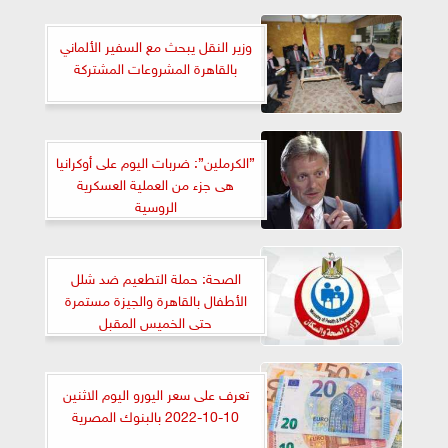
وزير النقل يبحث مع السفير الألماني
بالقاهرة المشروعات المشتركة
”الكرملين”: ضربات اليوم على أوكرانيا
هى جزء من العملية العسكرية
الروسية
الصحة: حملة التطعيم ضد شلل
الأطفال بالقاهرة والجيزة مستمرة
حتى الخميس المقبل
تعرف على سعر اليورو اليوم الاثنين
10-10-2022 بالبنوك المصرية