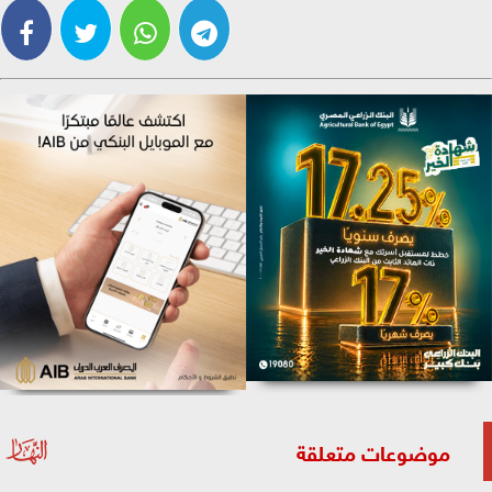
موضوعات متعلقة