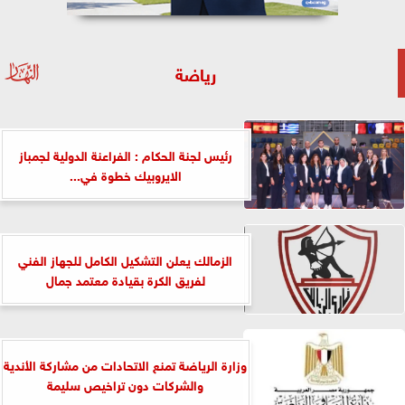
رياضة
رئيس لجنة الحكام : الفراعنة الدولية لجمباز
الايروبيك خطوة في...
الزمالك يعلن التشكيل الكامل للجهاز الفني
لفريق الكرة بقيادة معتمد جمال
وزارة الرياضة تمنع الاتحادات من مشاركة الأندية
والشركات دون تراخيص سليمة