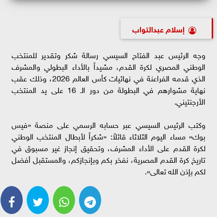
إسلام عبدالتواب
وجه الرئيس عبد الفتاح السيسي رسالة شكر وتقدير للمنتخب
الوطني المصري لكرة القدم، مشيداً بالأداء البطولي والمشرف
الذي قدمه الفراعنة في نهائيات كأس العالم 2026، وذلك عقب
نهاية مشوارهم في البطولة من دور الـ 16 على يد المنتخب
الأرجنتيني.
وكتب الرئيس السيسي عبر حسابه الرسمي على منصة «فيس
بوك» مساء اليوم الثلاثاء قائلاً: «شكراً لأبطال المنتخب الوطني
لكرة القدم على الأداء المشرف، وتحقيق إنجاز غير مسبوق في
تاريخ كرة القدم المصرية، نفخر بكم وبإنجازكم، والمستقبل أفضل
لكم بإذن الله تعالى».