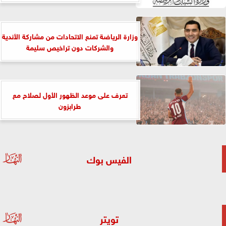
وزارة الرياضة تمنع الاتحادات من مشاركة الأندية
والشركات دون تراخيص سليمة
تعرف على موعد الظهور الأول لصلاح مع
طرابزون
الفيس بوك
تويتر