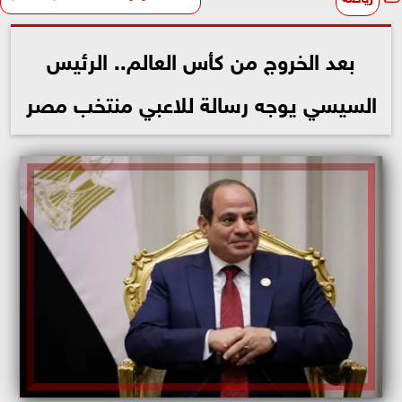
بعد الخروج من كأس العالم.. الرئيس
السيسي يوجه رسالة للاعبي منتخب مصر