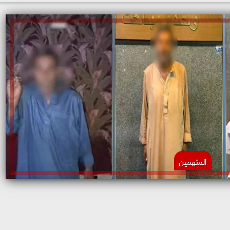
المتهمين