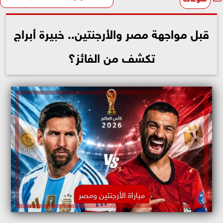
قبل مواجهة مصر والأرجنتين.. خبيرة أبراج
تكشف من الفائز؟
مباراة الأرجنتين ومصر