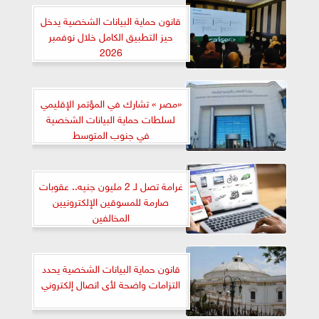
قانون حماية البيانات الشخصية يدخل
حيز التطبيق الكامل خلال نوفمبر
2026
«مصر » تشارك في المؤتمر الإقليمي
لسلطات حماية البيانات الشخصية
في جنوب المتوسط
غرامة تصل لـ 2 مليون جنيه.. عقوبات
صارمة للمسوقين الإلكترونيين
المخالفين
قانون حماية البيانات الشخصية يحدد
التزامات واضحة لأى اتصال إلكتروني