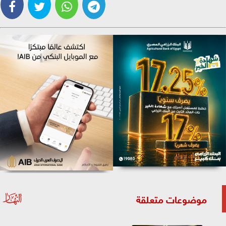
موضوعات متعلقة