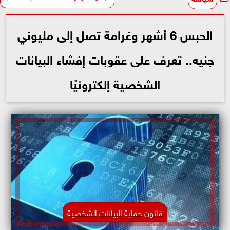
الحبس 6 أشهر وغرامة تصل إلى مليوني
جنيه.. تعرف على عقوبات إفشاء البيانات
الشخصية إلكترونيًا
قانون حماية البيانات الشخصية