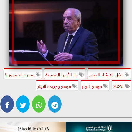
حفل الإنشاد الدينى
دار الأوبرا المصرية
مسرح الجمهورية
2026
موقع النهار
موقع وجريدة النهار