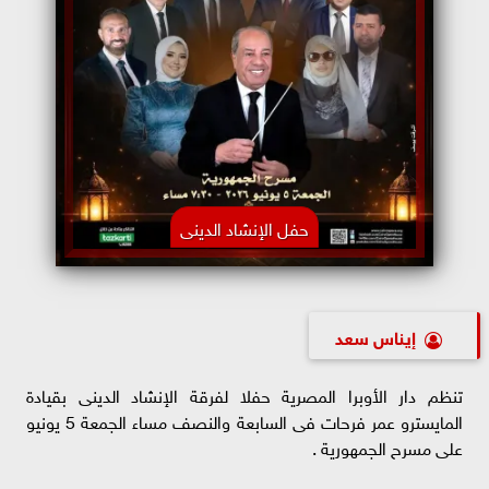
حفل الإنشاد الدينى
إيناس سعد
تنظم دار الأوبرا المصرية حفلا لفرقة الإنشاد الدينى بقيادة
المايسترو عمر فرحات فى السابعة والنصف مساء الجمعة 5 يونيو
على مسرح الجمهورية .