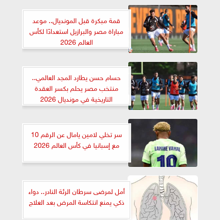
قمة مبكرة قبل المونديال.. موعد
مباراة مصر والبرازيل استعدادًا لكأس
العالم 2026
حسام حسن يطارد المجد العالمي..
منتخب مصر يحلم بكسر العقدة
التاريخية في مونديال 2026
سر تخلي لامين يامال عن الرقم 10
مع إسبانيا في كأس العالم 2026
أمل لمرضى سرطان الرئة النادر.. دواء
ذكي يمنع انتكاسة المرض بعد العلاج