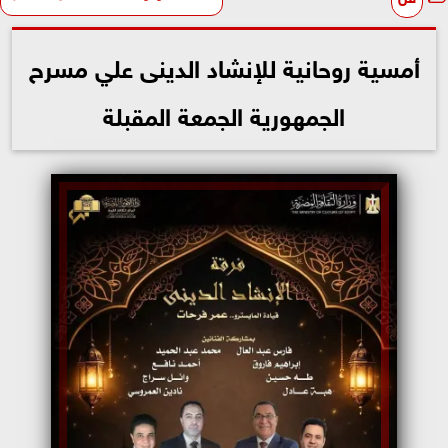
أمسية روحانية للإنشاد الدينى علي مسرح
الجمهورية الجمعة المقبلة