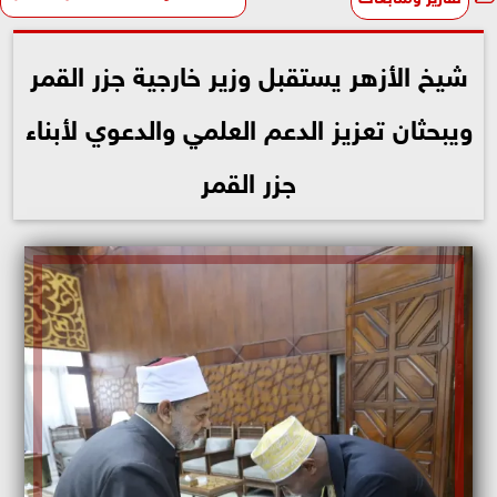
شيخ الأزهر يستقبل وزير خارجية جزر القمر
ويبحثان تعزيز الدعم العلمي والدعوي لأبناء
جزر القمر