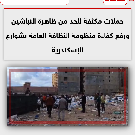
حملات مكثفة للحد من ظاهرة النباشين
ورفع كفاءة منظومة النظافة العامة بشوارع
الإسكندرية