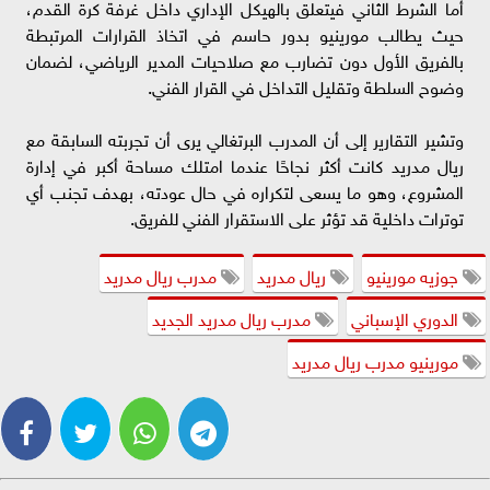
أما الشرط الثاني فيتعلق بالهيكل الإداري داخل غرفة كرة القدم،
حيث يطالب مورينيو بدور حاسم في اتخاذ القرارات المرتبطة
بالفريق الأول دون تضارب مع صلاحيات المدير الرياضي، لضمان
وضوح السلطة وتقليل التداخل في القرار الفني.
وتشير التقارير إلى أن المدرب البرتغالي يرى أن تجربته السابقة مع
ريال مدريد كانت أكثر نجاحًا عندما امتلك مساحة أكبر في إدارة
المشروع، وهو ما يسعى لتكراره في حال عودته، بهدف تجنب أي
توترات داخلية قد تؤثر على الاستقرار الفني للفريق.
جوزيه مورينيو
ريال مدريد
مدرب ريال مدريد
الدوري الإسباني
مدرب ريال مدريد الجديد
مورينيو مدرب ريال مدريد