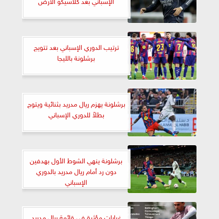
الإسباني بعد كلاسيكو الأرض
ترتيب الدوري الإسباني بعد تتويج
برشلونة بالليجا
برشلونة يهزم ريال مدريد بثنائية ويتوج
بطلاً للدوري الإسباني
برشلونة ينهي الشوط الأول بهدفين
دون رد أمام ريال مدريد بالدوري
الإسباني
غيابات مؤثرة في قائمة ريال مدريد