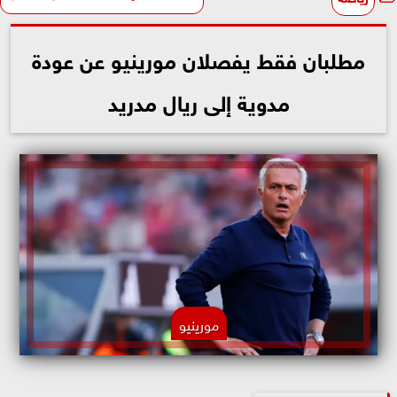
مطلبان فقط يفصلان مورينيو عن عودة
مدوية إلى ريال مدريد
مورينيو