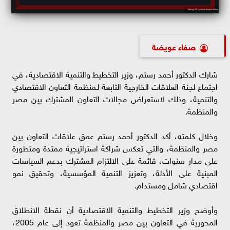
صفاء عويضة
شارك الدكتور أحمد رستم، وزير التخطيط والتنمية الاقتصادية، في
اجتماع لجنة العلاقات الخارجية التابعة لـمنظمة التعاون الاقتصادي
والتنمية، وذلك لاستعراض مجالات التعاون المشترك بين مصر
والمنظمة.
وخلال كلمته، أكد الدكتور أحمد رستم عمق علاقات التعاون بين
مصر والمنظمة، والتي تعكس شراكة استراتيجية ممتدة ومتطورة
على مدار سنوات، قائمة على الالتزام المشترك بدعم السياسات
المبنية على الأدلة، وتعزيز التنمية المؤسسية، وتحقيق نمو
اقتصادي شامل ومستدام.
وأوضح وزير التخطيط والتنمية الاقتصادية أن نقطة الانطلاق
المحورية في التعاون بين مصر والمنظمة تعود إلى عام 2005،