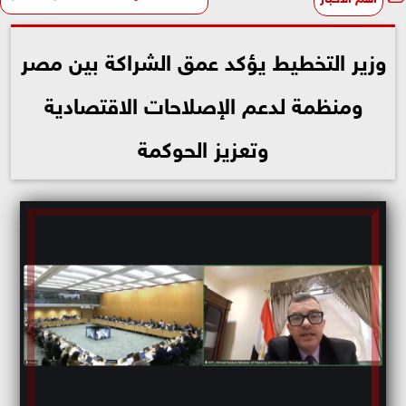
وزير التخطيط يؤكد عمق الشراكة بين مصر
ومنظمة لدعم الإصلاحات الاقتصادية
وتعزيز الحوكمة