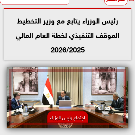
رئيس الوزراء يتابع مع وزير التخطيط
الموقف التنفيذي لخطة العام المالي
2026/2025
اجتماع رئيس الوزراء