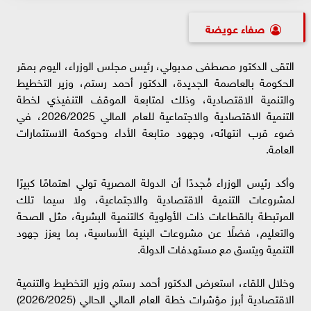
صفاء عويضة
التقى الدكتور مصطفى مدبولي، رئيس مجلس الوزراء، اليوم بمقر
الحكومة بالعاصمة الجديدة، الدكتور أحمد رستم، وزير التخطيط
والتنمية الاقتصادية، وذلك لمتابعة الموقف التنفيذي لخطة
التنمية الاقتصادية والاجتماعية للعام المالي 2026/2025، في
ضوء قرب انتهائه، وجهود متابعة الأداء وحوكمة الاستثمارات
العامة.
وأكد رئيس الوزراء مُجددًا أن الدولة المصرية تولي اهتمامًا كبيرًا
لمشروعات التنمية الاقتصادية والاجتماعية، ولا سيما تلك
المرتبطة بالقطاعات ذات الأولوية كالتنمية البشرية، مثل الصحة
والتعليم، فضلًا عن مشروعات البنية الأساسية، بما يعزز جهود
التنمية ويتسق مع مستهدفات الدولة.
وخلال اللقاء، استعرض الدكتور أحمد رستم وزير التخطيط والتنمية
الاقتصادية أبرز مؤشرات خطة العام المالي الحالي (2026/2025)