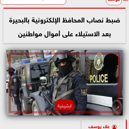
ضبط نصاب المحافظ الإلكترونية بالبحيرة
بعد الاستيلاء على أموال مواطنين
ارشيفية
علاء يوسف