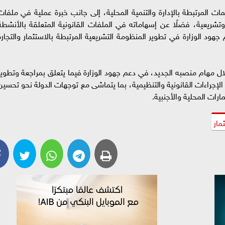
 المرتبطة بالإدارة والتنمية المحلية، إلى جانب خبرة عملية في ملفات
وتشريعية، فضلًا عن إسهاماته في الملفات القانونية المتعلقة بالأنشطة
جهود الوزارة في تطوير المنظومة التشريعية المرتبطة بالاستثمار والتجارة
 مهام منصبه الجديد، في دعم جهود الوزارة فيما يتعلق بمراجعة وتطوير
 الإجراءات القانونية والتنظيمية، بما يتماشى مع توجهات الدولة نحو تحسين
رات المحلية والأجنبية.
مار