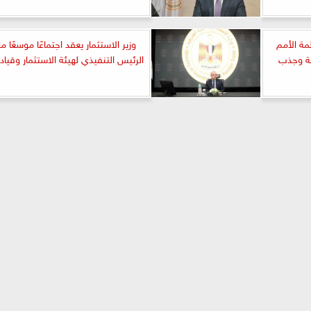
مة الأمم
وزير الاستثمار يعقد اجتماعًا موسعًا م
ية وجذب
الرئيس التنفيذي لهيئة الاستثمار وقيادا