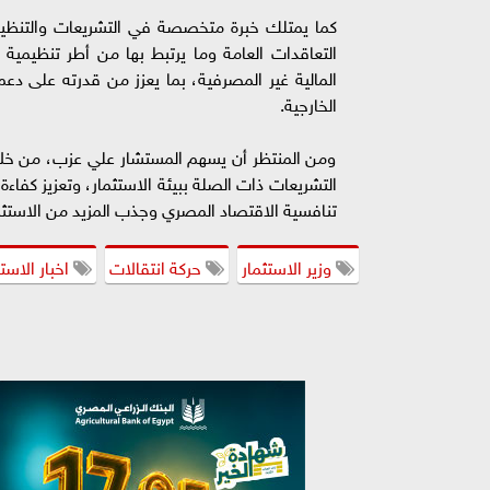
كما يمتلك خبرة متخصصة في التشريعات والتنظيمات
التعاقدات العامة وما يرتبط بها من أطر تنظيمية 
المالية غير المصرفية، بما يعزز من قدرته على دعم 
الخارجية.
ومن المنتظر أن يسهم المستشار علي عزب، من خلال
التشريعات ذات الصلة ببيئة الاستثمار، وتعزيز كفاءة
تنافسية الاقتصاد المصري وجذب المزيد من الاستثما
وزير الاستثمار
حركة انتقالات
اخبار الاستث