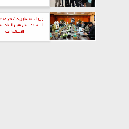
وزير الاستثمار يبحث مع منظ
المتحدة سبل تعزيز التنافس
الاستثمارات