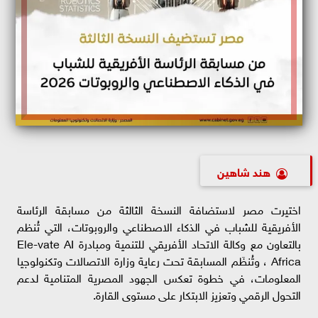
هند شاهين
اختيرت مصر لاستضافة النسخة الثالثة من مسابقة الرئاسة
الأفريقية للشباب في الذكاء الاصطناعي والروبوتات، التي تُنظم
بالتعاون مع وكالة الاتحاد الأفريقي للتنمية ومبادرة Ele-vate AI
Africa ، وتُنظَم المسابقة تحت رعاية وزارة الاتصالات وتكنولوجيا
المعلومات، في خطوة تعكس الجهود المصرية المتنامية لدعم
التحول الرقمي وتعزيز الابتكار على مستوى القارة.