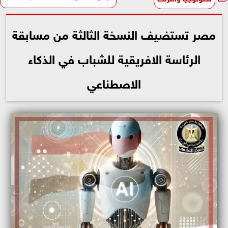
مصر تستضيف النسخة الثالثة من مسابقة
الرئاسة الافريقية للشباب في الذكاء
الاصطناعي