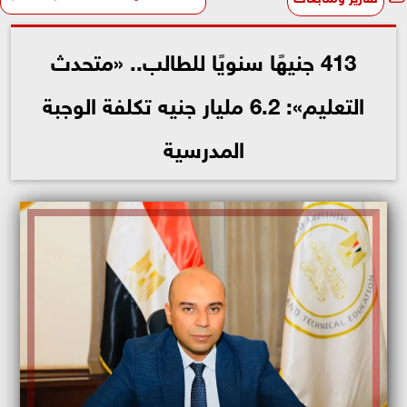
413 جنيهًا سنويًا للطالب.. «متحدث
التعليم»: 6.2 مليار جنيه تكلفة الوجبة
المدرسية