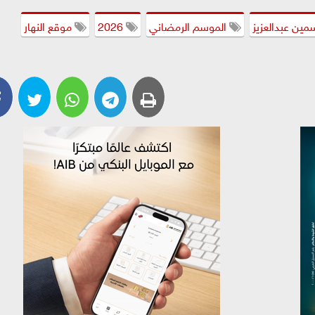
مين عبدالعزيز
الموسم الرمضاني
2026
موقع النهار