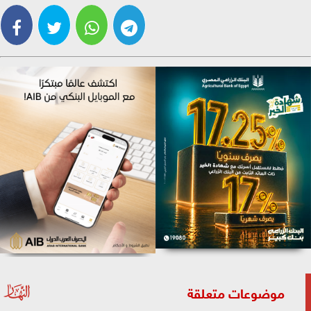
موضوعات متعلقة