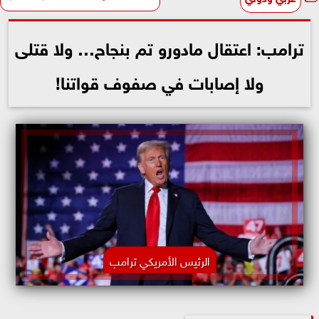
ترامب: اعتقال مادورو تم بنجاح… ولا قتلى
ولا إصابات في صفوف قواتنا!
الرئيس الأمريكي ترامب