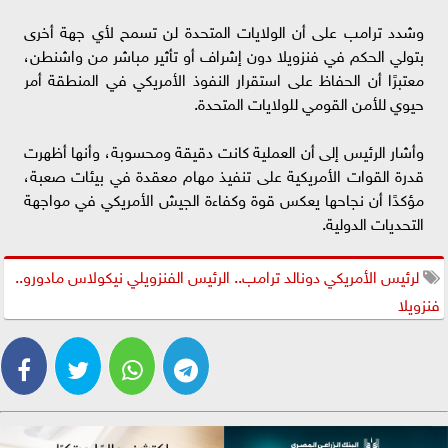
وشدد ترامب على أن الولايات المتحدة لن تسمح لأي جهة أخرى
بتولي الحكم في فنزويلا دون إشراف أو تأثير مباشر من واشنطن،
معتبرًا أن الحفاظ على استقرار النفوذ الأمريكي في المنطقة أمر
حيوي للأمن القومي للولايات المتحدة.
وأشار الرئيس إلى أن العملية كانت دقيقة ومحسوبة، وأنها أظهرت
قدرة القوات الأمريكية على تنفيذ مهام معقدة في بيئات صعبة،
مؤكدًا أن نجاحها يعكس قوة وكفاءة الجيش الأمريكي في مواجهة
التحديات الدولية.
لرئيس الأمريكي دونالد ترامب.. الرئيس الفنزويلي نيكولاس مادورو..
فنزويلا