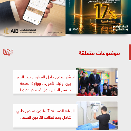
موضوعات متعلقة
انتشار عدوى داخل المدارس يثير الذعر
بين أولياء الأمور… ووزارة الصحة
تحسم الجدل حول “متحور كورونا
الجديد”
الرعاية الصحية: 7 مليون فحص طبي
شامل بمحافظات التأمين الصحي