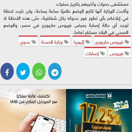
مستشفى حميات وأخبرهم بتاريخ سفرك.
وأكدت الوزارة أنها تتابع الوضع عالميًا ساعة بساعة، ولن نتردد لحظة
في إبلاغكم بأي تطور فور حدوثه بكل شفافية، حتى هذه اللحظة لا
توجد أي حالة إصابة بمرض فيروس ماربورج في مصر، والوضع
الصحي في البلاد مستقر تماما.
فيروس ماربورج
إثيوبيا
وزارة الصحة
عدوي
فيروس
إصابات