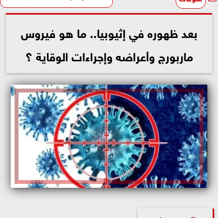
بعد ظهوره في إثيوبيا.. ما هو فيروس
ماربورج وأعراضه وإجراءات الوقاية ؟