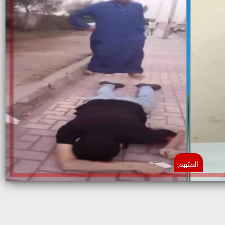
المتهم