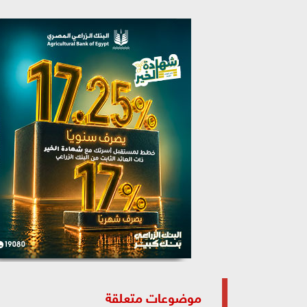
موضوعات متعلقة