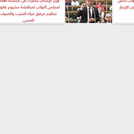
 الإيجار
لمجلس النواب لمناقشة مشروع قانو
تنظيم مرفق مياه الشرب والصرف
الصحي