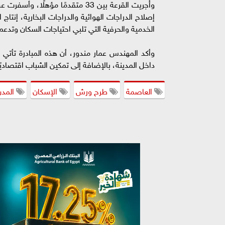
إصلاح الدراجات الهوائية والدراجات البخارية، إنتا
الخدمية والحرفية التي تلبي احتياجات السكان وتدع
وأكد المهندس عمار مندور، أن هذه المبادرة تأتي 
داخل المدينة، بالإضافة إلى تمكين الشباب اقتصا
العاصمة
طرح ورش
الإسكان
المدن