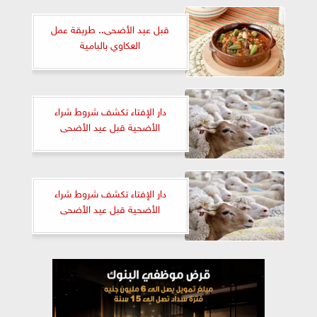
قبل عيد الأضحى.. طريقة عمل
العكاوي بالبامية
دار الإفتاء تكشف شروط شراء
الأضحية قبل عيد الأضحى
دار الإفتاء تكشف شروط شراء
الأضحية قبل عيد الأضحى