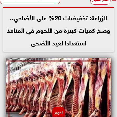
الزراعة: تخفيضات 20% على الأضاحي..
وضخ كميات كبيرة من اللحوم في المنافذ
استعدادا لعيد الأضحى
لحوم