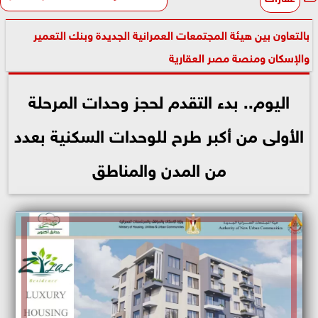
بالتعاون بين هيئة المجتمعات العمرانية الجديدة وبنك التعمير
والإسكان ومنصة مصر العقارية
اليوم.. بدء التقدم لحجز وحدات المرحلة
الأولى من أكبر طرح للوحدات السكنية بعدد
من المدن والمناطق