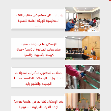
وزير الإسكان يستعرض مقترح اللائحة
التنظيمية للهيئة العامة للتنمية
السياحية
الإسكان تتابع موقف تنفيذ
مشروعات المبادرة الرئاسية «حياة
كريمة» بأسيوط والمنيا
حملات لتحصيل متأخرات استهلاك
المياه وإزالة الوصلات الخلسة بدمياط
الجديدة والشيخ زايد
وزير الإسكان يُشارك في جلسة حوارية
لوفد الغرف التجارية السعودية