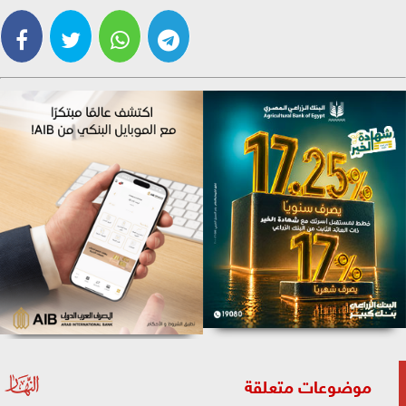
موضوعات متعلقة