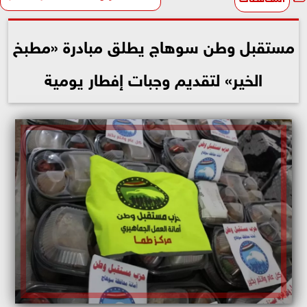
مستقبل وطن سوهاج يطلق مبادرة «مطبخ
الخير» لتقديم وجبات إفطار يومية