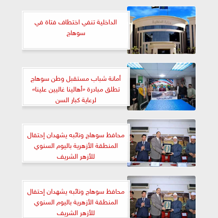
الداخلية تنفي اختطاف فتاة في
سوهاج
أمانة شباب مستقبل وطن سوهاج
تطلق مبادرة «أهالينا غاليين علينا»
لرعاية كبار السن
محافظ سوهاج ونائبه يشهدان إحتفال
المنطقة الأزهرية باليوم السنوي
للأزهر الشريف
محافظ سوهاج ونائبه يشهدان إحتفال
المنطقة الأزهرية باليوم السنوي
للأزهر الشريف