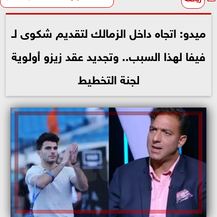
ميدو: اتجاه داخل الزمالك لتقديم شكوى لـ
فيفا لهذا السبب.. وتجديد عقد زيزو أولوية
لجنة التخطيط