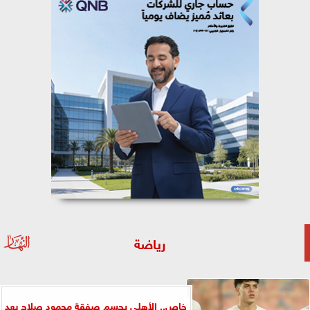
رياضة
خاص.. الأهلي يحسم صفقة محمود صلاح بعد