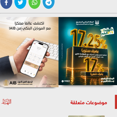
موضوعات متعلقة