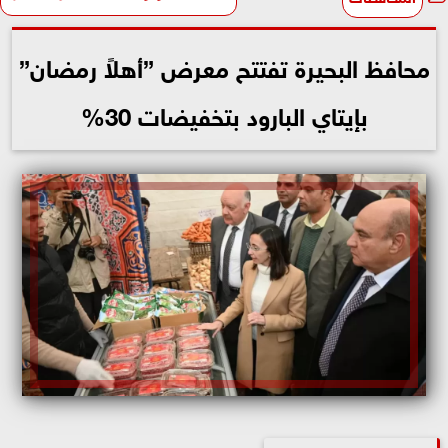
محافظ البحيرة تفتتح معرض ”أهلاً رمضان”
بإيتاي البارود بتخفيضات 30%