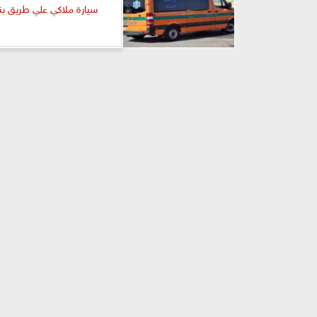
سيارة ملاكي علي طريق بنه